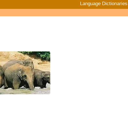
Language Dictionaries