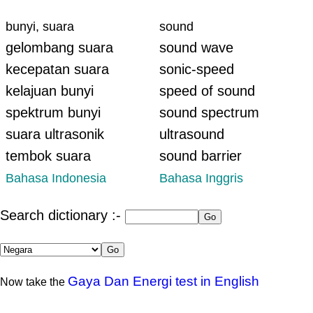
bunyi, suara
sound
gelombang suara
sound wave
kecepatan suara
sonic-speed
kelajuan bunyi
speed of sound
spektrum bunyi
sound spectrum
suara ultrasonik
ultrasound
tembok suara
sound barrier
Bahasa Indonesia
Bahasa Inggris
Search dictionary :-
Gaya Dan Energi test in English
Now take the