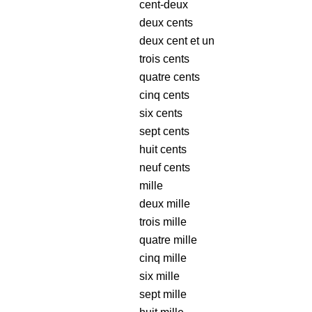
cent-deux
deux cents
deux cent et un
trois cents
quatre cents
cinq cents
six cents
sept cents
huit cents
neuf cents
mille
deux mille
trois mille
quatre mille
cinq mille
six mille
sept mille