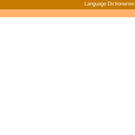
Language Dictionaries