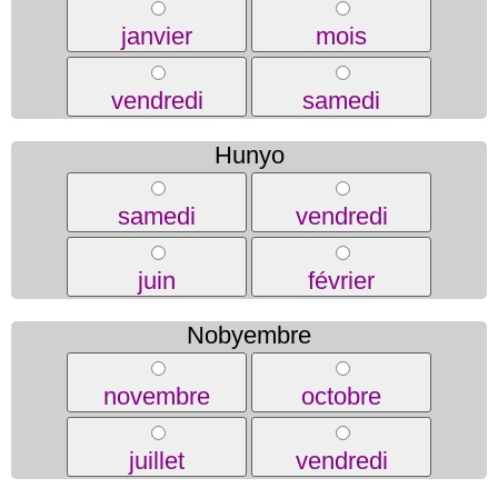
janvier
mois
vendredi
samedi
Hunyo
samedi
vendredi
juin
février
Nobyembre
novembre
octobre
juillet
vendredi