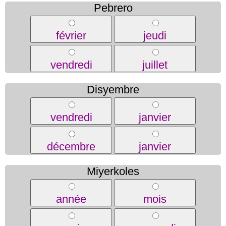
Pebrero
février
jeudi
vendredi
juillet
Disyembre
vendredi
janvier
décembre
janvier
Miyerkoles
année
mois