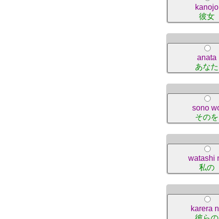
kanojo
彼女
anata
あなた
sono w
そのを
watashi 
私の
karera 
彼らの