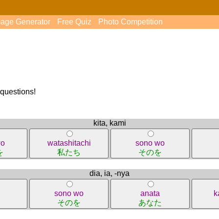
age Generator
Free Quiz
Photo Competition
 questions!
kita, kami
wo
watashitachi
sono wo
を
私たち
そのを
dia, ia, -nya
sono wo
anata
k
そのを
あなた