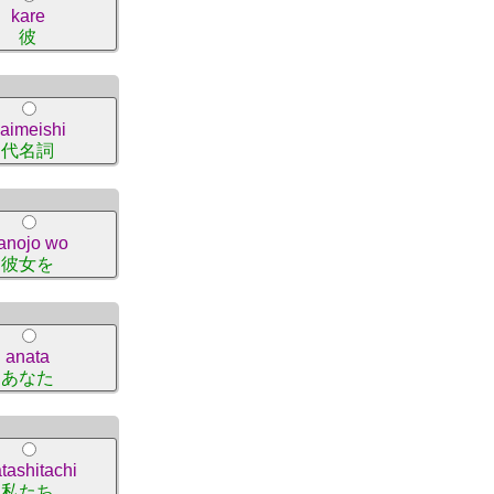
kare
彼
aimeishi
代名詞
anojo wo
彼女を
anata
あなた
tashitachi
私たち