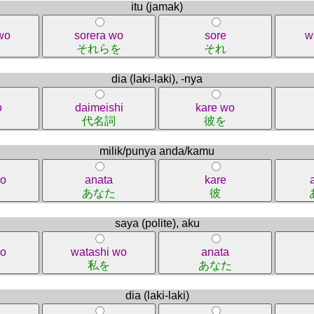
itu (jamak)
wo
sorera wo
sore
w
それらを
それ
dia (laki-laki), -nya
o
daimeishi
kare wo
代名詞
彼を
milik/punya anda/kamu
no
anata
kare
あなた
彼
saya (polite), aku
no
watashi wo
anata
私を
あなた
dia (laki-laki)