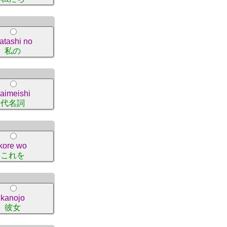
atashi no
私の
aimeishi
代名詞
kore wo
これを
kanojo
彼女