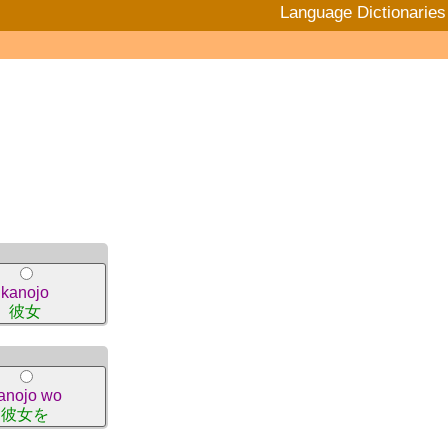
Language Dictionaries
kanojo
彼女
anojo wo
彼女を