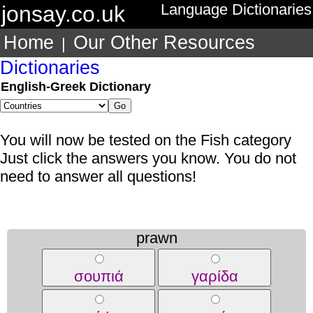
jonsay.co.uk
Language Dictionaries
Home
Our Other Resources
|
Dictionaries
English-Greek Dictionary
You will now be tested on the Fish category
Just click the answers you know. You do not
need to answer all questions!
prawn
σουπιά
γαρίδα