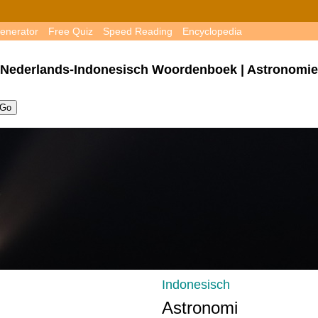
enerator
Free Quiz
Speed Reading
Encyclopedia
Nederlands-Indonesisch Woordenboek | Astronomie
Indonesisch
Astronomi