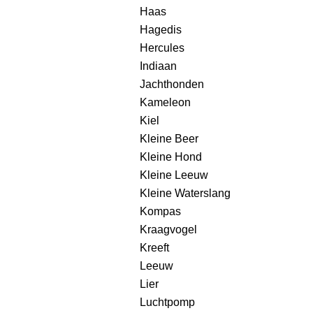
Haas
Hagedis
Hercules
Indiaan
Jachthonden
Kameleon
Kiel
Kleine Beer
Kleine Hond
Kleine Leeuw
Kleine Waterslang
Kompas
Kraagvogel
Kreeft
Leeuw
Lier
Luchtpomp