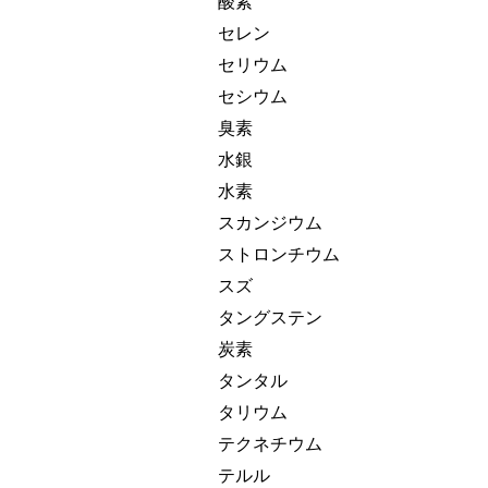
酸素
セレン
セリウム
セシウム
臭素
水銀
水素
スカンジウム
ストロンチウム
スズ
タングステン
炭素
タンタル
タリウム
テクネチウム
テルル