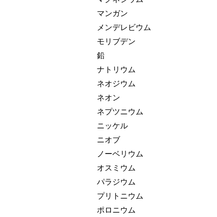
マンガン
メンデレビウム
モリブデン
鉛
ナトリウム
ネオジウム
ネオン
ネプツニウム
ニッケル
ニオブ
ノーベリウム
オスミウム
パラジウム
プリトニウム
ポロニウム