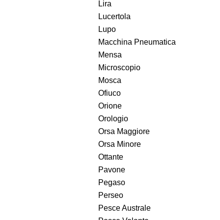
Lira
Lucertola
Lupo
Macchina Pneumatica
Mensa
Microscopio
Mosca
Ofiuco
Orione
Orologio
Orsa Maggiore
Orsa Minore
Ottante
Pavone
Pegaso
Perseo
Pesce Australe