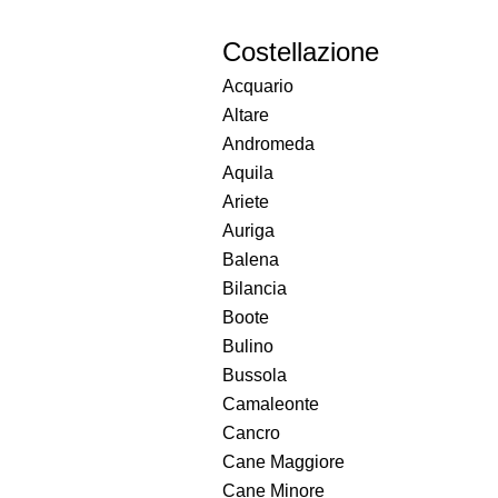
Costellazione
Acquario
Altare
Andromeda
Aquila
Ariete
Auriga
Balena
Bilancia
Boote
Bulino
Bussola
Camaleonte
Cancro
Cane Maggiore
Cane Minore