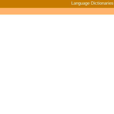
Language Dictionaries