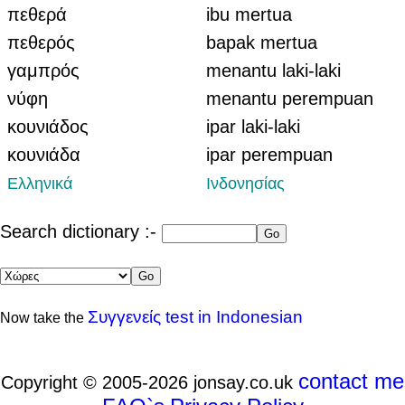
πεθερά
ibu mertua
πεθερός
bapak mertua
γαμπρός
menantu laki-laki
νύφη
menantu perempuan
κουνιάδος
ipar laki-laki
κουνιάδα
ipar perempuan
Ελληνικά
Ινδονησίας
Search dictionary :-
Συγγενείς test in Indonesian
Now take the
contact me
Copyright © 2005-2026 jonsay.co.uk