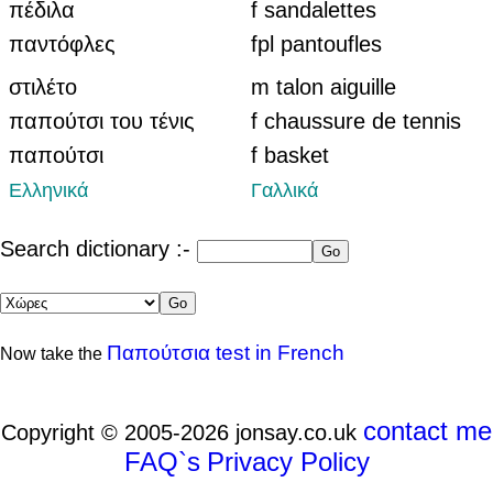
πέδιλα
f sandalettes
παντόφλες
fpl pantoufles
στιλέτο
m talon aiguille
παπούτσι του τένις
f chaussure de tennis
παπούτσι
f basket
Ελληνικά
Γαλλικά
Search dictionary :-
Παπούτσια test in French
Now take the
contact me
Copyright © 2005-2026 jonsay.co.uk
FAQ`s
Privacy Policy