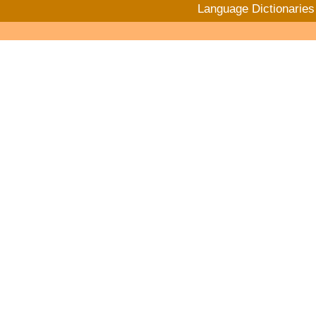
Language Dictionaries