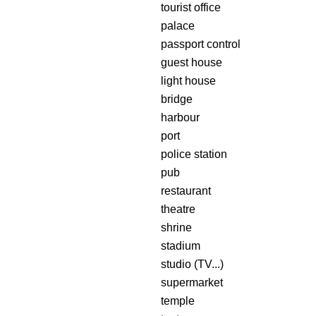
tourist office
palace
passport control
guest house
light house
bridge
harbour
port
police station
pub
restaurant
theatre
shrine
stadium
studio (TV...)
supermarket
temple