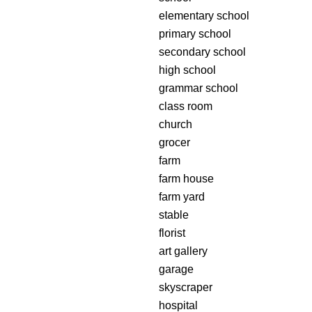
elementary school
primary school
secondary school
high school
grammar school
class room
church
grocer
farm
farm house
farm yard
stable
florist
art gallery
garage
skyscraper
hospital