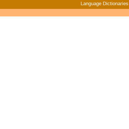
Language Dictionaries