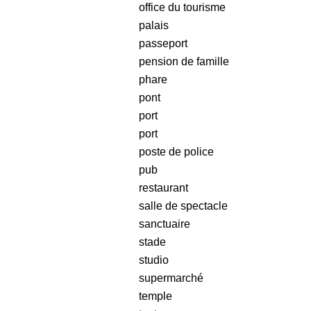
office du tourisme
palais
passeport
pension de famille
phare
pont
port
port
poste de police
pub
restaurant
salle de spectacle
sanctuaire
stade
studio
supermarché
temple