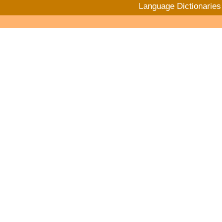
Language Dictionaries